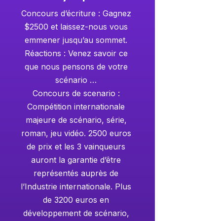
Concours d’écriture : Gagnez
$2500 et laissez-nous vous
emmener jusqu’au sommet.
Réactions : Venez savoir ce
que nous pensons de votre
scénario …
Concours de scenario :
Compétition internationale
majeure de scénario, série,
roman, jeu vidéo. 2500 euros
de prix et les 3 vainqueurs
auront la garantie d’être
représentés auprès de
l’Industrie internationale. Plus
de 3200 euros en
développement de scénario,