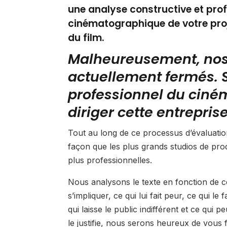
une analyse constructive et prof
cinématographique de votre proje
du film.
Malheureusement, nos 
actuellement fermés. S
professionnel du ciné
diriger cette entrepris
Tout au long de ce processus d’évaluatio
façon que les plus grands studios de pro
plus professionnelles.
Nous analysons le texte en fonction de ce 
s’impliquer, ce qui lui fait peur, ce qui le
qui laisse le public indifférent et ce qui p
le justifie, nous serons heureux de vous 