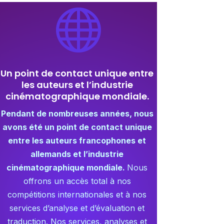

Un point de contact unique entre
les auteurs et l’industrie
cinématographique mondiale.
Pendant de nombreuses années, nous
avons été un point de contact unique
entre les auteurs francophones et
allemands et l’industrie
cinématographique mondiale.
Nous
offrons un accès total à nos
compétitions internationales et à nos
services d’analyse et d’évaluation et
traduction. Nos services, analyses et