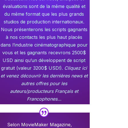
évaluations sont de la même qualité et
du même format que les plus grands
studios de production internationaux.
Nous présenterons les scripts gagnants
à nos contacts les plus haut placés
dans l’industrie cinématographique pour
vous et les gagnants recevrons 2500$
USD ainsi qu’un développent de script
gratuit (valeur 3200$ USD!).
Cliquez ici
et venez découvrir les dernières news et
autres offres pour les
auteurs/producteurs Français et
Francophones…
Selon MovieMaker Magazine,