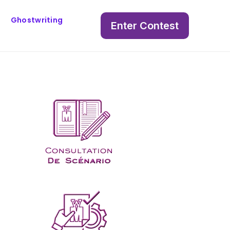
Ghostwriting
Enter Contest