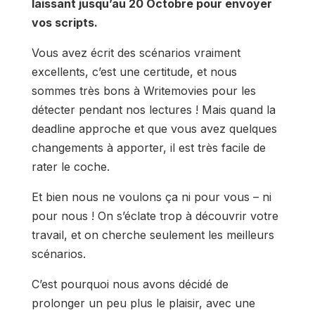
laissant jusqu’au 20 Octobre pour envoyer
vos scripts.
Vous avez écrit des scénarios vraiment
excellents, c’est une certitude, et nous
sommes très bons à Writemovies pour les
détecter pendant nos lectures ! Mais quand la
deadline approche et que vous avez quelques
changements à apporter, il est très facile de
rater le coche.
Et bien nous ne voulons ça ni pour vous – ni
pour nous ! On s’éclate trop à découvrir votre
travail, et on cherche seulement les meilleurs
scénarios.
C’est pourquoi nous avons décidé de
prolonger un peu plus le plaisir, avec une