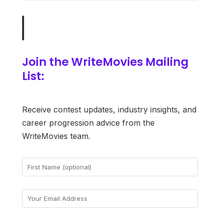
Join the WriteMovies Mailing
List:
Receive contest updates, industry insights, and
career progression advice from the
WriteMovies team.