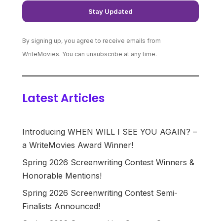
By signing up, you agree to receive emails from
WriteMovies. You can unsubscribe at any time.
Latest Articles
Introducing WHEN WILL I SEE YOU AGAIN? –
a WriteMovies Award Winner!
Spring 2026 Screenwriting Contest Winners &
Honorable Mentions!
Spring 2026 Screenwriting Contest Semi-
Finalists Announced!