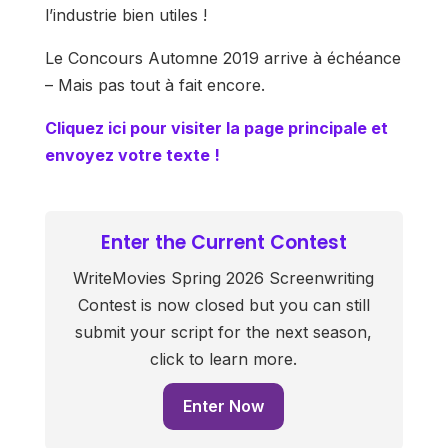
l’industrie bien utiles !
Le Concours Automne 2019 arrive à échéance
– Mais pas tout à fait encore.
Cliquez ici pour visiter la page principale et
envoyez votre texte !
Enter the Current Contest
WriteMovies Spring 2026 Screenwriting
Contest is now closed but you can still
submit your script for the next season,
click to learn more.
Enter Now