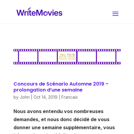
Concours de Scénario Automne 2019 –
prolongation d’une semaine
by
John
|
Oct 14, 2019
|
Francais
Nous avons entendu vos nombreuses
demandes, et nous donc décidé de vous
donner une semaine supplémentaire, vous