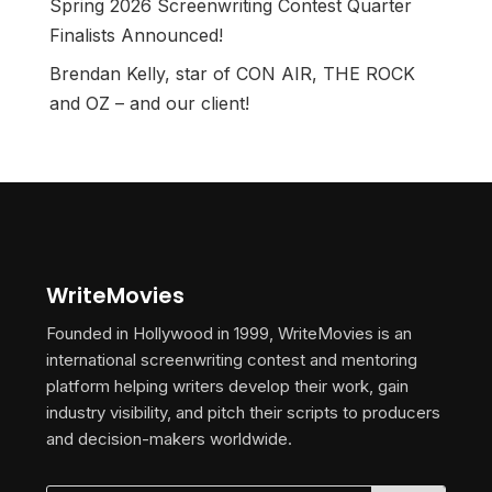
Spring 2026 Screenwriting Contest Quarter
Finalists Announced!
Brendan Kelly, star of CON AIR, THE ROCK
and OZ – and our client!
WriteMovies
Founded in Hollywood in 1999, WriteMovies is an
international screenwriting contest and mentoring
platform helping writers develop their work, gain
industry visibility, and pitch their scripts to producers
and decision-makers worldwide.