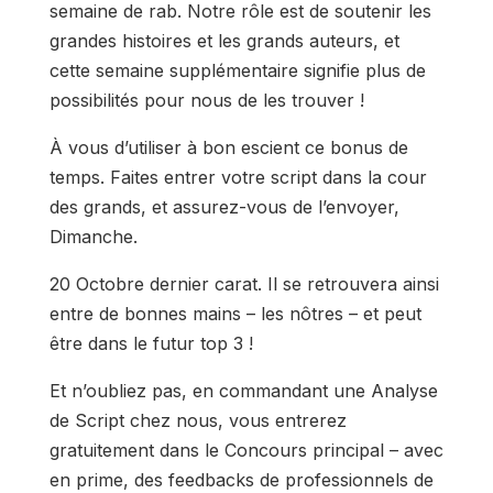
semaine de rab. Notre rôle est de soutenir les
grandes histoires et les grands auteurs, et
cette semaine supplémentaire signifie plus de
possibilités pour nous de les trouver !
À vous d’utiliser à bon escient ce bonus de
temps. Faites entrer votre script dans la cour
des grands, et assurez-vous de l’envoyer,
Dimanche.
20 Octobre dernier carat. Il se retrouvera ainsi
entre de bonnes mains – les nôtres – et peut
être dans le futur top 3 !
Et n’oubliez pas, en commandant une Analyse
de Script chez nous, vous entrerez
gratuitement dans le Concours principal – avec
en prime, des feedbacks de professionnels de