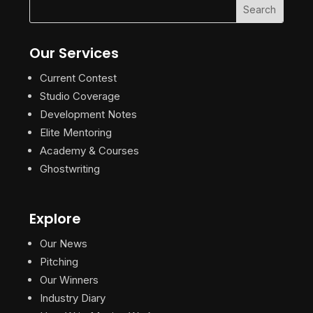
Our Services
Current Contest
Studio Coverage
Development Notes
Elite Mentoring
Academy & Courses
Ghostwriting
Explore
Our News
Pitching
Our Winners
Industry Diary